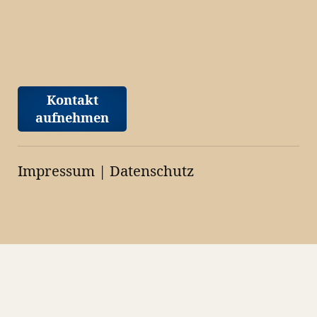
Kontakt
aufnehmen
Impressum
|
Datenschutz