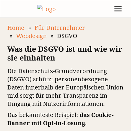
Home
Für Unternehmer
Webdesign
DSGVO
Was die DSGVO ist und wie wir
sie einhalten
Die Datenschutz-Grundverordnung
(DSGVO) schützt personenbezogene
Daten innerhalb der Europäischen Union
und sorgt für mehr Transparenz im
Umgang mit Nutzerinformationen.
Das bekannteste Beispiel:
das Cookie-
Banner mit Opt-in-Lösung
.