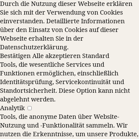
Durch die Nutzung dieser Webseite erklären
Sie sich mit der Verwendung von Cookies
einverstanden. Detaillierte Informationen
über den Einsatz von Cookies auf dieser
Webseite erhalten Sie in der
Datenschutzerklärung.
Bestätigen
Alle akzeptieren
Standard
Tools, die wesentliche Services und
Funktionen ermöglichen, einschließlich
Identitätsprüfung, Servicekontinuität und
Standortsicherheit. Diese Option kann nicht
abgelehnt werden.
Analytik
Tools, die anonyme Daten über Website-
Nutzung und -Funktionalität sammeln. Wir
nutzen die Erkenntnisse, um unsere Produkte,