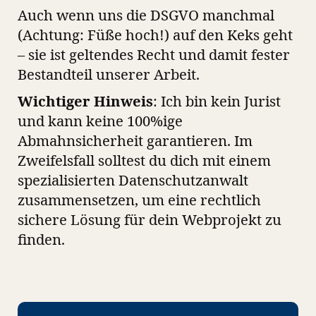
Auch wenn uns die DSGVO manchmal
(Achtung: Füße hoch!) auf den Keks geht
– sie ist geltendes Recht und damit fester
Bestandteil unserer Arbeit.
Wichtiger Hinweis
: Ich bin kein Jurist
und kann keine 100%ige
Abmahnsicherheit garantieren. Im
Zweifelsfall solltest du dich mit einem
spezialisierten Datenschutzanwalt
zusammensetzen, um eine rechtlich
sichere Lösung für dein Webprojekt zu
finden.