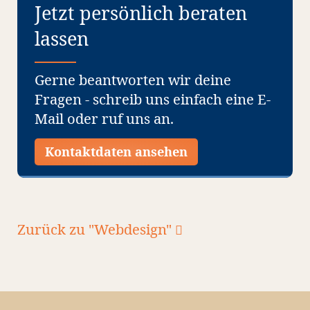
Jetzt persönlich beraten
lassen
Gerne beantworten wir deine
Fragen - schreib uns einfach eine E-
Mail oder ruf uns an.
Kontaktdaten ansehen
Zurück zu "Webdesign"