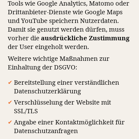
Tools wie Google Analytics, Matomo oder
Drittanbieter-Dienste wie Google Maps
und YouTube speichern Nutzerdaten.
Damit sie genutzt werden dürfen, muss
vorher die
ausdrückliche Zustimmung
der User eingeholt werden.
Weitere wichtige Maßnahmen zur
Einhaltung der DSGVO:
Bereitstellung einer verständlichen
Datenschutzerklärung
Verschlüsselung der Website mit
SSL/TLS
Angabe einer Kontaktmöglichkeit für
Datenschutzanfragen