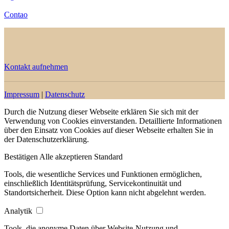
Contao
Kontakt aufnehmen
Impressum
|
Datenschutz
Durch die Nutzung dieser Webseite erklären Sie sich mit der
Verwendung von Cookies einverstanden. Detaillierte Informationen
über den Einsatz von Cookies auf dieser Webseite erhalten Sie in
der Datenschutzerklärung.
Bestätigen
Alle akzeptieren
Standard
Tools, die wesentliche Services und Funktionen ermöglichen,
einschließlich Identitätsprüfung, Servicekontinuität und
Standortsicherheit. Diese Option kann nicht abgelehnt werden.
Analytik
Tools, die anonyme Daten über Website-Nutzung und -