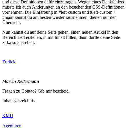
und diese Definitionen dafür einzutragen. Wegen eines Denkfehlers
musste ich auch Änderungen an den bestehenden CSS-Definitionen
vornehmen. Die Einfärbung in #left-custom und #left-custom +
#main kannst du am besten wieder rausnehmen, dienen nur der
Übersicht.
Nun kannst du auf deine Seite gehen, einen neuen Artikel in den
Bereich Left erstellen, in mit Inhalt füllen, dann dürfte deine Seite
zirka so aussehen:
Zurück
Marvin Kellermann
Fragen zu Contao? Gib mir bescheid.
Inhaltsverzeichnis
KMU
Agenturen