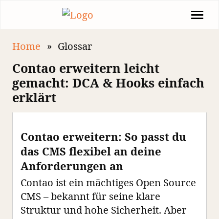
Home
Glossar
Contao erweitern leicht
gemacht: DCA & Hooks einfach
erklärt
Contao erweitern: So passt du
das CMS flexibel an deine
Anforderungen an
Contao ist ein mächtiges Open Source
CMS – bekannt für seine klare
Struktur und hohe Sicherheit. Aber