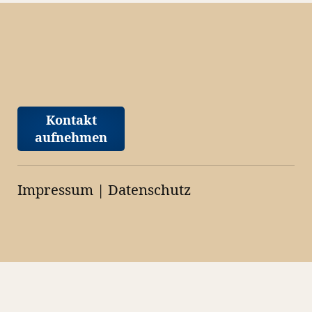
Kontakt
aufnehmen
Impressum
|
Datenschutz