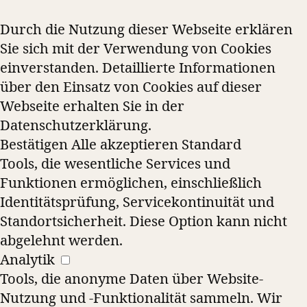
Durch die Nutzung dieser Webseite erklären
Sie sich mit der Verwendung von Cookies
einverstanden. Detaillierte Informationen
über den Einsatz von Cookies auf dieser
Webseite erhalten Sie in der
Datenschutzerklärung.
Bestätigen
Alle akzeptieren
Standard
Tools, die wesentliche Services und
Funktionen ermöglichen, einschließlich
Identitätsprüfung, Servicekontinuität und
Standortsicherheit. Diese Option kann nicht
abgelehnt werden.
Analytik
Tools, die anonyme Daten über Website-
Nutzung und -Funktionalität sammeln. Wir