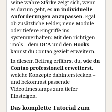
seine wahre Stärke zeigt sich, wenn
es darum geht, es
an individuelle
Anforderungen anzupassen
. Egal
ob zusätzliche Felder, neue Module
oder tiefere Eingriffe ins
Systemverhalten: Mit den richtigen
Tools – dem
DCA
und den
Hooks
–
kannst du Contao gezielt erweitern.
In diesem Beitrag erfährst du,
wie du
Contao professionell erweiterst
,
welche Konzepte dahinterstecken –
und bekommst passende
Videotimestamps zum tiefer
Einsteigen.
Das komplette Tutorial zum