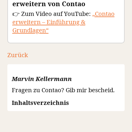
erweitern von Contao
👉 Zum Video auf YouTube:
„Contao
erweitern – Einführung &
Grundlagen“
Zurück
Marvin Kellermann
Fragen zu Contao? Gib mir bescheid.
Inhaltsverzeichnis